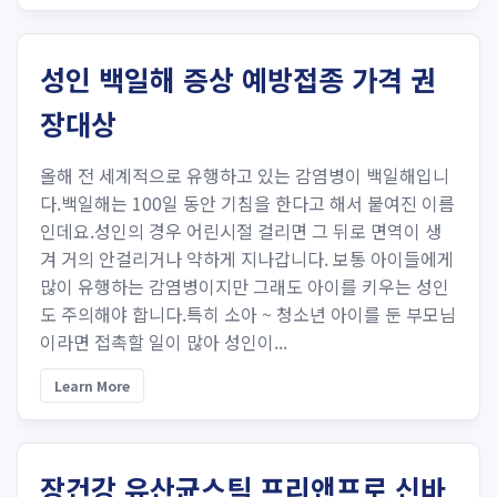
성인 백일해 증상 예방접종 가격 권
장대상
올해 전 세계적으로 유행하고 있는 감염병이 백일해입니
다.백일해는 100일 동안 기침을 한다고 해서 붙여진 이름
인데요.성인의 경우 어린시절 걸리면 그 뒤로 면역이 생
겨 거의 안걸리거나 약하게 지나갑니다. 보통 아이들에게
많이 유행하는 감염병이지만 그래도 아이를 키우는 성인
도 주의해야 합니다.특히 소아 ~ 청소년 아이를 둔 부모님
이라면 접촉할 일이 많아 성인이...
Learn More
장건강 유산균스틱 프리앤프로 신바