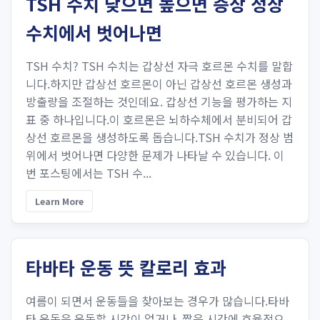
TSH 수치 낮으면 높으면 증상 정상
수치에서 벗어나면
TSH 수치? TSH 수치는 갑상선 자극 호르몬 수치를 말합
니다.하지만 갑상선 호르몬이 아닌 갑상선 호르몬 생성과
방출량을 조절하는 것인데요. 갑상선 기능을 평가하는 지
표 중 하나입니다.이 호르몬은 뇌하수체에서 분비되어 갑
상선 호르몬을 생성하도록 돕습니다.TSH 수치가 정상 범
위에서 벗어나면 다양한 문제가 나타날 수 있습니다. 이
번 포스팅에서는 TSH 수...
Learn More
타바타 운동 뜻 칼로리 효과
여름이 되면서 운동들을 찾아보는 경우가 많습니다.타바
타 운동은 운동할 시간이 없거나, 짧은 시간에 효율적으