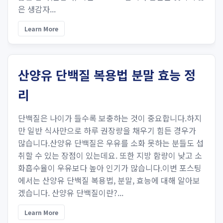
은 생감자...
Learn More
산양유 단백질 복용법 분말 효능 정
리
단백질은 나이가 들수록 보충하는 것이 중요합니다.하지
만 일반 식사만으로 하루 권장량을 채우기 힘든 경우가
많습니다.산양유 단백질은 우유를 소화 못하는 분들도 섭
취할 수 있는 장점이 있는데요. 또한 지방 함량이 낮고 소
화흡수율이 우유보다 높아 인기가 많습니다.이번 포스팅
에서는 산양유 단백질 복용법, 분말, 효능에 대해 알아보
겠습니다. 산양유 단백질이란?...
Learn More