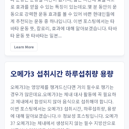
로 효과를 얻을 수 있는 특징이 있는데요.몇 분 동안의 운
동으로 강력한 운동 효과를 볼 수 있어 바쁜 현대인들에
게 추천되는 운동 중 하나입니다. 이번 포스팅에서는 타
바타 운동 뜻, 칼로리, 효과에 대해 알아보겠습니다. 타바
타 운동 뜻 타바타는 일본...
Learn More
오메가3 섭취시간 하루섭취량 용량
오메가3는 영양제를 챙겨드신다면 거의 필수로 챙기는
경우가 많은데요.오메가3는 체내 대사 활동에 꼭 필요하
고 체내에서 합성되지 않아 음식으로 섭취해야 합니다.
이번 포스팅에서는 오메가3 섭취시간, 하루섭취량, 용량
에 대해 알아보겠습니다.※ 정보성 포스팅입니다. 오메가
3? 오메가3는 체내에서 생성되지 않는 필수 지방산으로