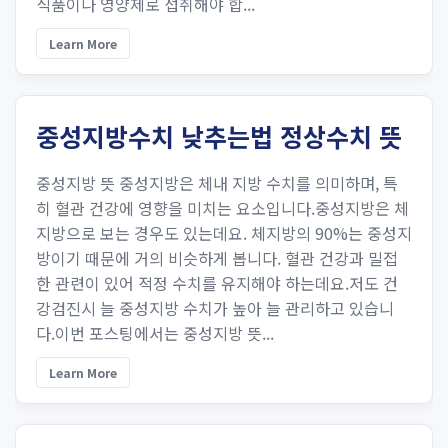
식품이나 영양제로 섭취해야 합...
Learn More
중성지방수치 낮추는법 정상수치 뜻
중성지방 뜻 중성지방은 체내 지방 수치를 의미하며, 특
히 혈관 건강에 영향을 미치는 요소입니다.중성지방은 체
지방으로 보는 경우도 있는데요. 체지방의 90%는 중성지
방이기 때문에 거의 비슷하게 봅니다. 혈관 건강과 밀접
한 관련이 있어 적정 수치를 유지해야 하는데요.저도 건
강검진시 늘 중성지방 수치가 높아 늘 관리하고 있습니
다.이번 포스팅에서는 중성지방 뜻...
Learn More