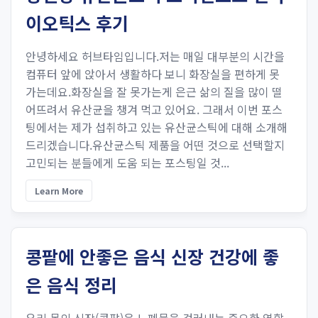
이오틱스 후기
안녕하세요 허브타임입니다.저는 매일 대부분의 시간을
컴퓨터 앞에 앉아서 생활하다 보니 화장실을 편하게 못
가는데요.화장실을 잘 못가는게 은근 삶의 질을 많이 떨
어뜨려서 유산균을 챙겨 먹고 있어요. 그래서 이번 포스
팅에서는 제가 섭취하고 있는 유산균스틱에 대해 소개해
드리겠습니다.유산균스틱 제품을 어떤 것으로 선택할지
고민되는 분들에게 도움 되는 포스팅일 것...
Learn More
콩팥에 안좋은 음식 신장 건강에 좋
은 음식 정리