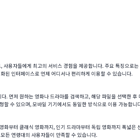
, 사용자들에게 최고의 서비스 경험을 제공합니다. 주요 특징으로는 빠
적화된 인터페이스로 언제 어디서나 편리하게 이용할 수 있습니다.
. 먼저 원하는 영화나 드라마를 검색하고, 해당 파일을 선택한 후
청할 수 있으며, 모바일 기기에서도 동일한 방식으로 이용 가능합니다
영화부터 클래식 영화까지, 인기 드라마부터 독립 영화까지 폭넓은 
 모든 연령대의 사용자들이 만족할 수 있습니다.