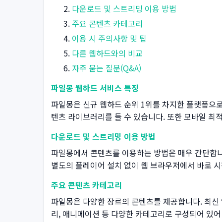
다운로드 및 스트리밍 이용 방법
주요 콘텐츠 카테고리
이용 시 주의사항 및 팁
다른 웹하드와의 비교
자주 묻는 질문(Q&A)
파일몽 웹하드 서비스 특징
파일몽은 신규 웹하드 순위 1위를 차지한 플랫폼으로
텐츠 라이브러리를 들 수 있습니다. 또한 모바일 최
다운로드 및 스트리밍 이용 방법
파일몽에서 콘텐츠를 이용하는 방법은 매우 간단합니다
별도의 플레이어 설치 없이 웹 브라우저에서 바로 시
주요 콘텐츠 카테고리
파일몽은 다양한 장르의 콘텐츠를 제공합니다. 최신 
리, 애니메이션 등 다양한 카테고리로 구성되어 있어