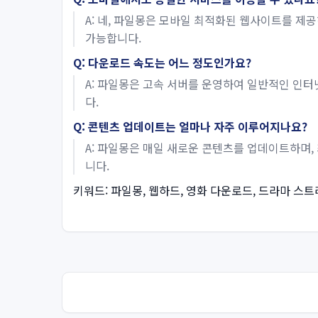
A: 네, 파일몽은 모바일 최적화된 웹사이트를 제
가능합니다.
Q: 다운로드 속도는 어느 정도인가요?
A: 파일몽은 고속 서버를 운영하여 일반적인 인
다.
Q: 콘텐츠 업데이트는 얼마나 자주 이루어지나요?
A: 파일몽은 매일 새로운 콘텐츠를 업데이트하며
니다.
키워드: 파일몽, 웹하드, 영화 다운로드, 드라마 스