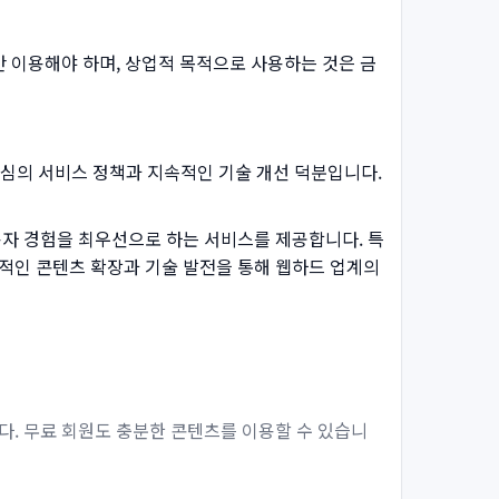
 이용해야 하며, 상업적 목적으로 사용하는 것은 금
중심의 서비스 정책과 지속적인 기술 개선 덕분입니다.
자 경험을 최우선으로 하는 서비스를 제공합니다. 특
적인 콘텐츠 확장과 기술 발전을 통해 웹하드 업계의
다. 무료 회원도 충분한 콘텐츠를 이용할 수 있습니