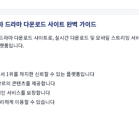
영화 드라마 다운로드 사이트 완벽 가이드
 드라마 다운로드 사이트로, 실시간 다운로드 및 모바일 스트리밍 서
플랫폼입니다.
에서 1위를 차지한 신뢰할 수 있는 플랫폼입니다
한 장르의 콘텐츠를 제공합니다
정적인 서비스를 보장합니다
편리하게 이용할 수 있습니다