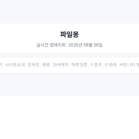
파일몽
실시간 업데이트: 2026년 08월 06일
, 사이트순위, 토렌트, 웹툰, 검색엔진, 먹튀검증, 스포츠, 드라마, 커뮤니티