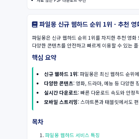
자료 많은 P2P 다운로드 추천
파일몽 신규 웹하드 순위 1위 - 추천 
파일몽은 신규 웹하드 순위 1위를 차지한 추천 영화
다양한 콘텐츠를 안전하고 빠르게 이용할 수 있는 
핵심 요약
신규 웹하드 1위
: 파일몽은 최신 웹하드 순위
다양한 콘텐츠
: 영화, 드라마, 예능 등 다양
실시간 다운로드
: 빠른 다운로드 속도와 안
모바일 스트리밍
: 스마트폰과 태블릿에서도 
목차
파일몽 웹하드 서비스 특징