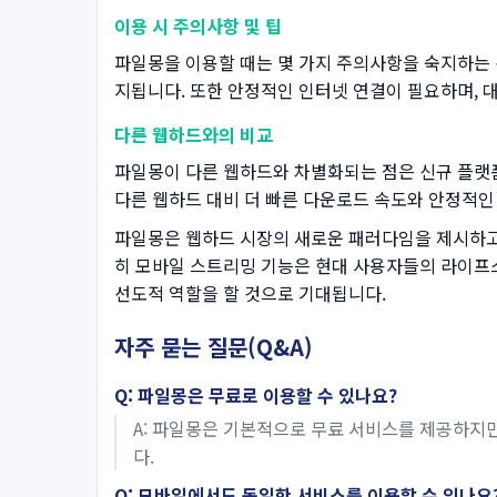
이용 시 주의사항 및 팁
파일몽을 이용할 때는 몇 가지 주의사항을 숙지하는 
지됩니다. 또한 안정적인 인터넷 연결이 필요하며, 
다른 웹하드와의 비교
파일몽이 다른 웹하드와 차별화되는 점은 신규 플랫폼
다른 웹하드 대비 더 빠른 다운로드 속도와 안정적인
파일몽은 웹하드 시장의 새로운 패러다임을 제시하고
히 모바일 스트리밍 기능은 현대 사용자들의 라이프
선도적 역할을 할 것으로 기대됩니다.
자주 묻는 질문(Q&A)
Q: 파일몽은 무료로 이용할 수 있나요?
A: 파일몽은 기본적으로 무료 서비스를 제공하지
다.
Q: 모바일에서도 동일한 서비스를 이용할 수 있나요