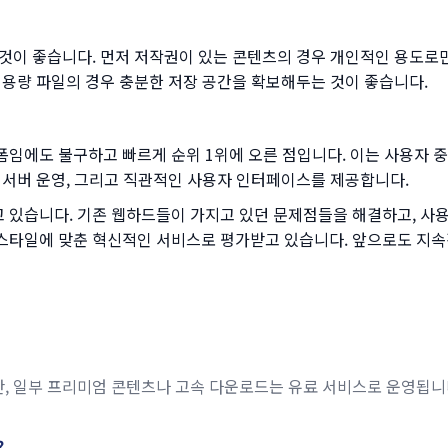
것이 좋습니다. 먼저 저작권이 있는 콘텐츠의 경우 개인적인 용도로만
대용량 파일의 경우 충분한 저장 공간을 확보해두는 것이 좋습니다.
임에도 불구하고 빠르게 순위 1위에 오른 점입니다. 이는 사용자 
 서버 운영, 그리고 직관적인 사용자 인터페이스를 제공합니다.
 있습니다. 기존 웹하드들이 가지고 있던 문제점들을 해결하고, 사용
스타일에 맞춘 혁신적인 서비스로 평가받고 있습니다. 앞으로도 지속
만, 일부 프리미엄 콘텐츠나 고속 다운로드는 유료 서비스로 운영됩니
?