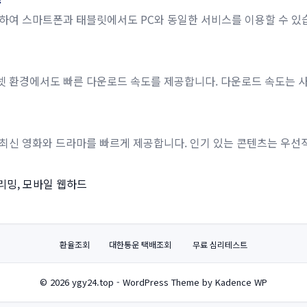
공하여 스마트폰과 태블릿에서도 PC와 동일한 서비스를 이용할 수 있
터넷 환경에서도 빠른 다운로드 속도를 제공합니다. 다운로드 속도는 
, 최신 영화와 드라마를 빠르게 제공합니다. 인기 있는 콘텐츠는 우
트리밍, 모바일 웹하드
환율조회
대한통운 택배조회
무료 심리테스트
© 2026 ygy24.top - WordPress Theme by Kadence WP