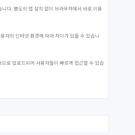
습니다. 별도의 앱 설치 없이 브라우저에서 바로 이용
사용자의 인터넷 환경에 따라 차이가 있을 수 있습니
선적으로 업로드되어 사용자들이 빠르게 접근할 수 있습