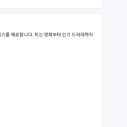
비스를 제공합니다. 최신 영화부터 인기 드라마까지