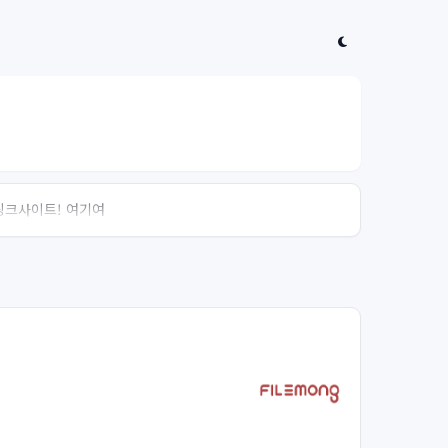
 링크사이트! 여기여