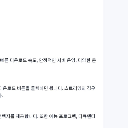
른 다운로드 속도, 안정적인 서버 운영, 다양한 콘
 다운로드 버튼을 클릭하면 됩니다. 스트리밍의 경우
.
선택지를 제공합니다. 또한 예능 프로그램, 다큐멘터